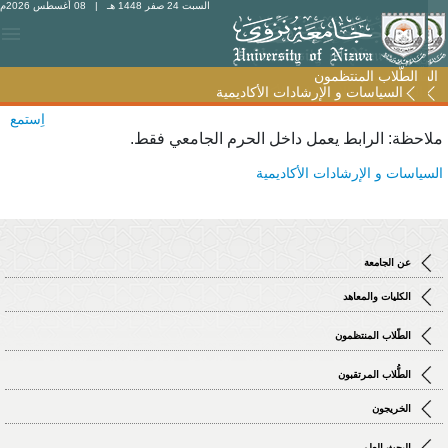
السبت 24 صفر 1448 هـ
| 08 أغسطس 2026م
الطّلاب المنتظمون
الطّلاب المنتظمون
السياسات و الإرشادات الأكاديمية
السياسات و الإرشادات الأكاديمية
اِستمع
لاحظة: الرابط يعمل داخل الحرم الجامعي فقط.
لسياسات و الإرشادات الأكاديمية
عن الجامعة
الكليات والمعاهد
الطّلاب المنتظمون
الطُّلاب المرتقبون
الخريجون
البحث العلمي