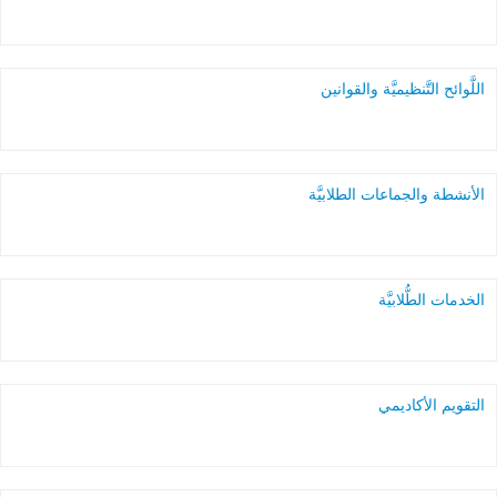
اللَّوائح التَّنظيميَّة والقوانين
الأنشطة والجماعات الطلابيَّة
الخدمات الطُّلابيَّة
التقويم الأكاديمي