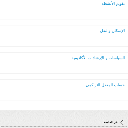
تقويم الأنشطة
الإسكان والنقل
السياسات و الإرشادات الأكاديمية
حساب المعدل التراكمي
عن الجامعة