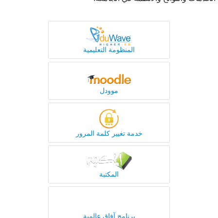
المنظومة التعليمية
موودل
خدمة تغيير كلمة المرور
المكتبة
برنامج آفاق عالمية