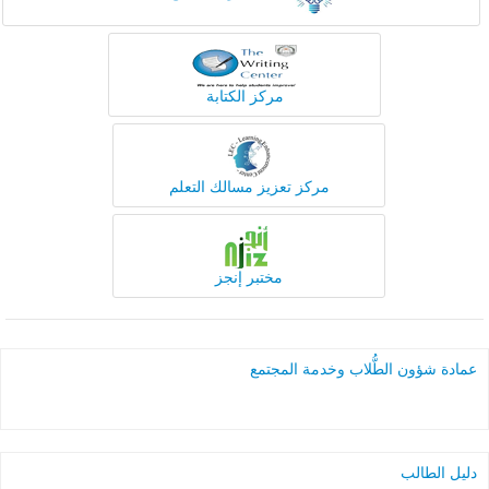
مركز الكتابة
مركز تعزيز مسالك التعلم
مختبر إنجز
عمادة شؤون الطُّلاب وخدمة المجتمع
دليل الطالب